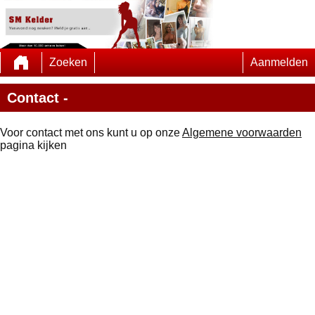
Zoeken
Aanmelden
Contact -
Voor contact met ons kunt u op onze
Algemene voorwaarden
pagina kijken